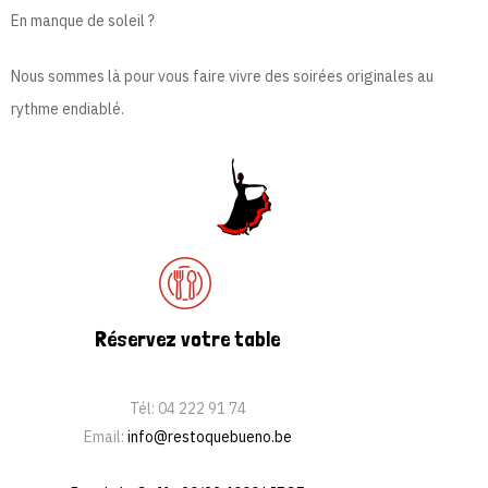
En manque de soleil ?
Nous sommes là
pour vous faire vivre des soirées originales au
rythme endiablé.
Réservez votre table
Tél:
04 222 91 74
Email:
info@restoquebueno.be