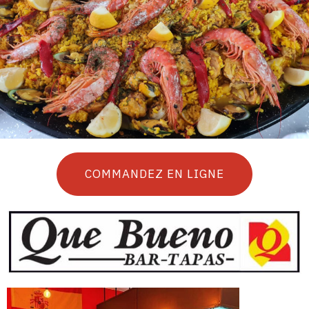
COMMANDEZ EN LIGNE