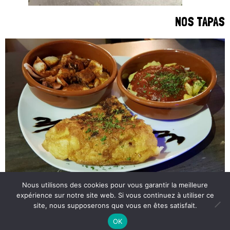
NOS TAPAS
Nous utilisons des cookies pour vous garantir la meilleure
expérience sur notre site web. Si vous continuez à utiliser ce
site, nous supposerons que vous en êtes satisfait.
© 2026
Restaurant Que Bueno
. All Rights Reserved.
OK