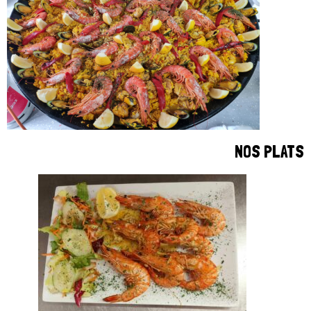
NOS PLATS