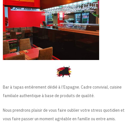
Bar à tapas entièrement dédié à l’Espagne.
Cadre convivial, cuisine
familiale authentique à base de produits de qualité.
Nous prend
rons plaisir de vous faire oublier votre stress quotidien et
vous faire passer un
moment agréable en famille ou entre amis.