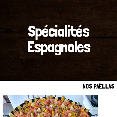
Spécialités
Espagnoles
NOS PAËLLAS