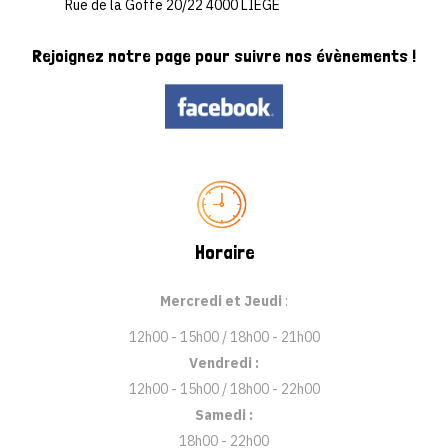
Rue de la Goffe 20/22 4000 LIEGE
Rejoignez
notre page
pour suivre
nos évènements !
Horaire
Mercredi et Jeudi
:
12h00 - 15h00 / 18h00 - 21h00
Vendredi :
12h00 - 15h00 / 18h00 - 22h00
Samedi :
18h00 - 22h00