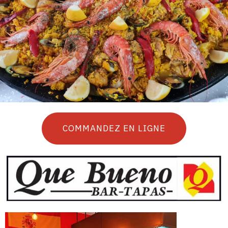
COMMANDEZ EN LIGNE