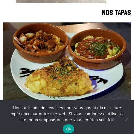
NOS TAPAS
Nous utilisons des cookies pour vous garantir la meilleure
expérience sur notre site web. Si vous continuez à utiliser ce
site, nous supposerons que vous en êtes satisfait.
© 2026
Restaurant Que Bueno
. All Rights Reserved.
OK