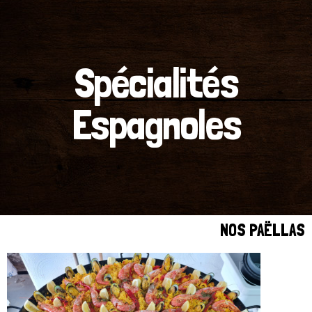
Spécialités
Espagnoles
NOS PAËLLAS