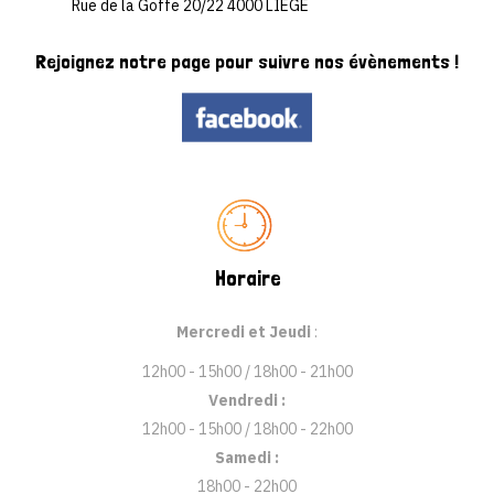
Rue de la Goffe 20/22 4000 LIEGE
Rejoignez
notre page
pour suivre
nos évènements !
Horaire
Mercredi et Jeudi
:
12h00 - 15h00 / 18h00 - 21h00
Vendredi :
12h00 - 15h00 / 18h00 - 22h00
Samedi :
18h00 - 22h00