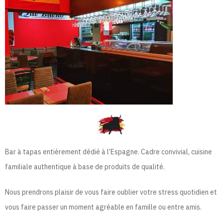
Bar à tapas entièrement dédié à l’Espagne.
Cadre convivial, cuisine
familiale authentique à base de produits de qualité.
Nous prend
rons plaisir de vous faire oublier votre stress quotidien et
vous faire passer un
moment agréable en famille ou entre amis.