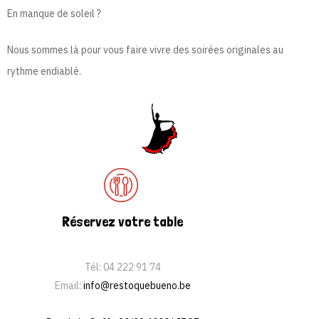
En manque de soleil ?
Nous sommes là
pour vous faire vivre des soirées originales au
rythme endiablé.
Réservez votre table
Tél:
04 222 91 74
Email:
info@restoquebueno.be