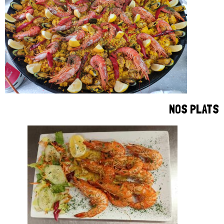
NOS PLATS